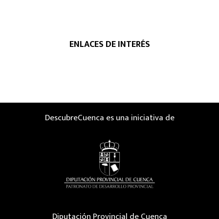
ENLACES DE INTERÉS
DescubreCuenca es una iniciativa de
Diputación Provincial de Cuenca