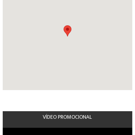
VÍDEO PROMOCIONAL