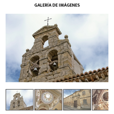
GALERÍA DE IMÁGENES