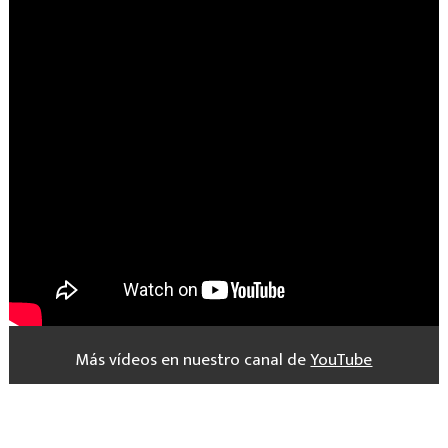
Más vídeos en nuestro canal de
YouTube