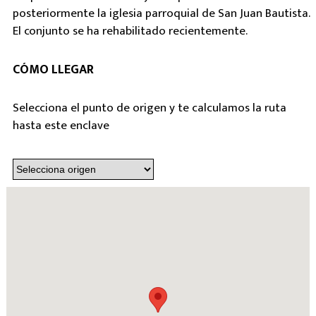
posteriormente la iglesia parroquial de San Juan Bautista.
El conjunto se ha rehabilitado recientemente.
CÓMO LLEGAR
Selecciona el punto de origen y te calculamos la ruta
hasta este enclave