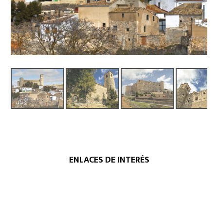
ENLACES DE INTERÉS