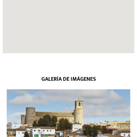
GALERÍA DE IMÁGENES