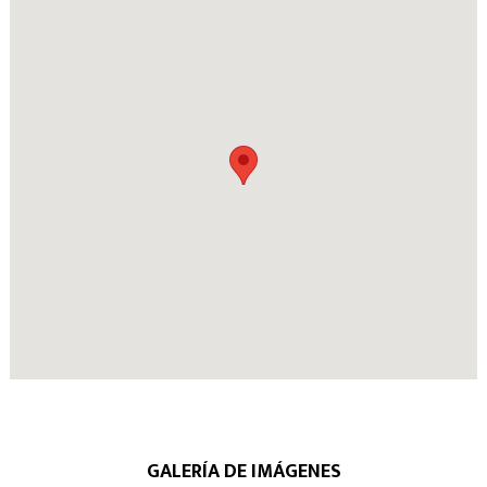
GALERÍA DE IMÁGENES