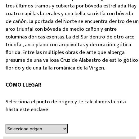
tres últimos tramos y cubierta por bóveda estrellada. Hay
cuatro capillas laterales y una bella sacristía con bóveda
de cañón. La portada del Norte se encuentra dentro de un
arco triunfal con bóveda de medio cañón y entre
columnas dóricas exentas. La del Sur dentro de otro arco
triunfal, arco plano con arquivoltas y decoración gótica
florida. Entre las múltiples obras de arte que alberga
presume de una valiosa Cruz de Alabastro de estilo gótico
florido y de una talla románica de la Virgen.
CÓMO LLEGAR
Selecciona el punto de origen y te calculamos la ruta
hasta este enclave